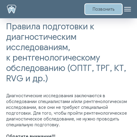
Позвонить
Правила подготовки к
диагностическим
исследованиям,
к рентгенологическому
обследованию (ОПТГ, ТРГ, КТ,
RVG и др.)
Диагностические исследования заключаются в
обследовании специалистами и/или рентгенологическом
исследовании, все они не требуют специальной
подготовки. Для того, чтобы пройти рентгенологическое
диагностическое обследование, не нужно проводить
специальную подготовку.
Обратите внимание!!!