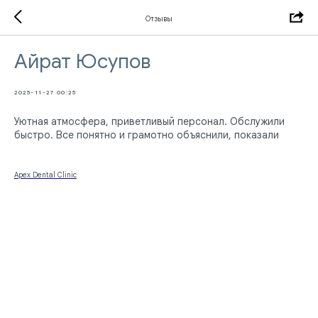
Отзывы
Айрат Юсупов
2025-11-27 00:25
Уютная атмосфера, приветливый персонал. Обслужили
быстро. Все понятно и грамотно объяснили, показали
Apex Dental Clinic