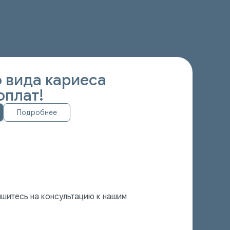
 вида кариеса
оплат!
Подробнее
шитесь на консультацию к нашим