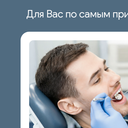
Для Вас по самым пр