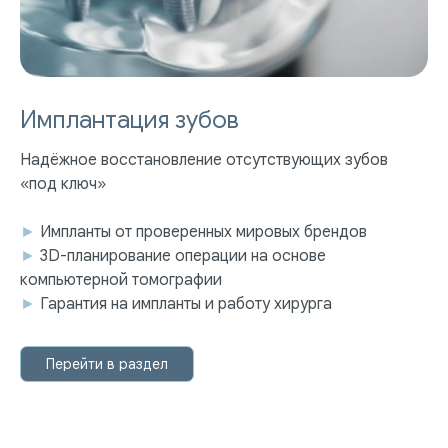
Имплантация зубов
Надёжное восстановление отсутствующих зубов
«под ключ»
►
Импланты от проверенных мировых брендов
►
3D-планирование операции на основе
компьютерной томографии
►
Гарантия на импланты и работу хирурга
Перейти в раздел