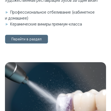
Художественная реставрация зубов за один визит
►
Профессиональное отбеливание (кабинетное
и домашнее)
►
Керамические виниры премиум-класса
Перейти в раздел