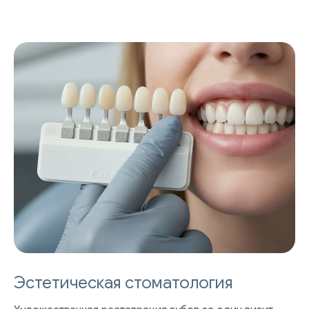
Эстетическая стоматология