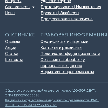
Общество с ограниченной ответственностью "ДОКТОР ДЕНТ",
ОГРН 1230200002526
Лицензия на осуществление медицинской деятельности Л041-
01170-02/00693390 от 27.09.2023