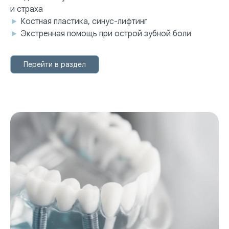
и страха
►
Костная пластика, синус-лифтинг
►
Экстренная помощь при острой зубной боли
Перейти в раздел