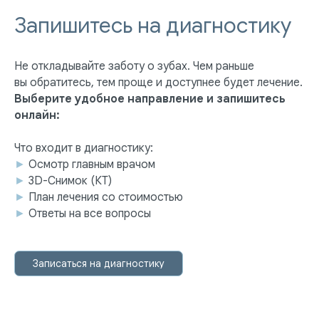
Запишитесь на диагностику
Не откладывайте заботу о зубах. Чем раньше
вы обратитесь, тем проще и доступнее будет лечение.
Выберите удобное направление и запишитесь
онлайн:
Что входит в диагностику:
►
Осмотр главным врачом
►
3D-Снимок (КТ)
►
План лечения со стоимостью
►
Ответы на все вопросы
Записаться на диагностику