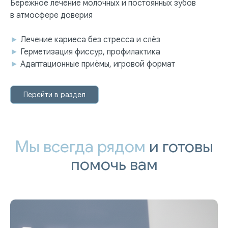
Бережное лечение молочных и постоянных зубов
в атмосфере доверия
►
Лечение кариеса без стресса и слёз
►
Герметизация фиссур, профилактика
►
Адаптационные приёмы, игровой формат
Перейти в раздел
Мы всегда рядом
и готовы
помочь вам