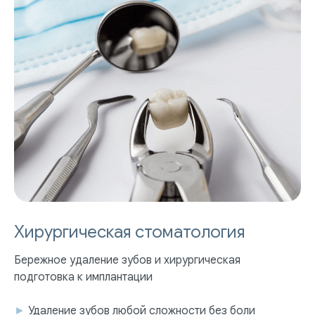
Хирургическая стоматология
Бережное удаление зубов и хирургическая
подготовка к имплантации
►
Удаление зубов любой сложности без боли