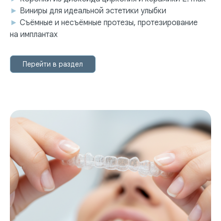
►
Виниры для идеальной эстетики улыбки
►
Съёмные и несъёмные протезы, протезирование
на имплантах
Перейти в раздел