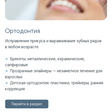
Ортодонтия
Исправление прикуса и выравнивание зубных рядов
в любом возрасте
►
Брекеты: металлические, керамические,
сапфировые
►
Прозрачные элайнеры — незаметное лечение для
взрослых
►
Детская ортодонтия: пластинки, трейнеры, ранняя
коррекция
Перейти в раздел