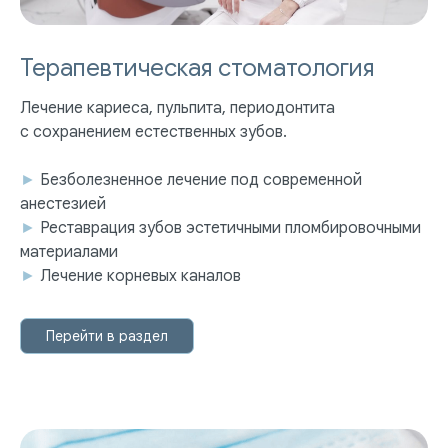
Терапевтическая стоматология
Лечение кариеса, пульпита, периодонтита
с сохранением естественных зубов.
►
Безболезненное лечение под современной
анестезией
►
Реставрация зубов эстетичными пломбировочными
материалами
►
Лечение корневых каналов
Перейти в раздел