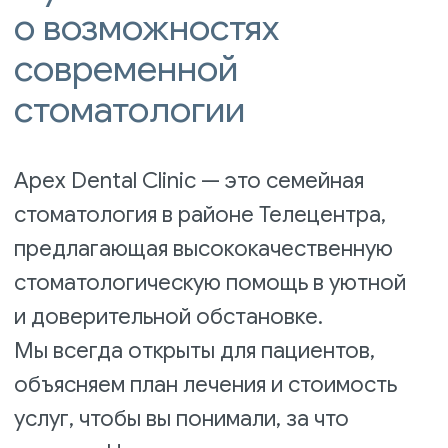
Apex Dental Clinic — это семейная
стоматология в районе Телецентра,
предлагающая высококачественную
стоматологическую помощь в уютной
и доверительной обстановке.
Мы всегда открыты для пациентов,
объясняем план лечения и стоимость
услуг, чтобы вы понимали, за что
платите. Наша клиника оснащена
современным оборудованием,
используются проверенные материалы
и протоколы