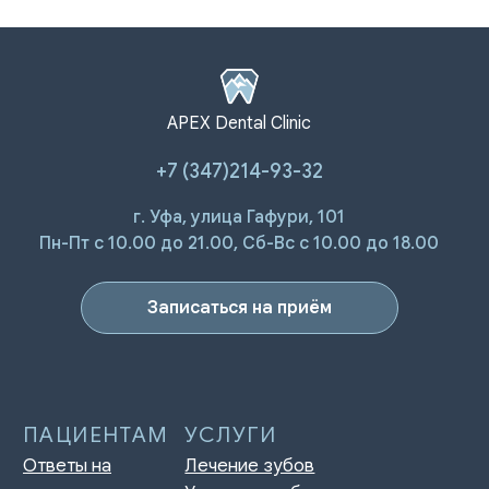
APEX Dental Clinic
+7 (347)214-93-32
г. Уфа, улица Гафури, 101
Пн-Пт с 10.00 до 21.00, Сб-Вс с 10.00 до 18.00
Записаться на приём