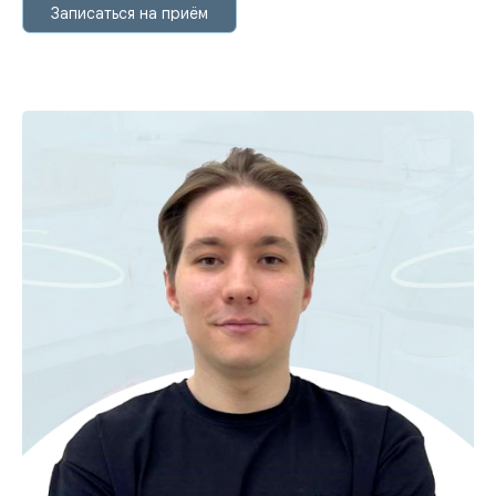
Записаться на приём