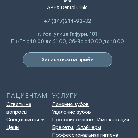
APEX Dental Clinic
+7 (347)214-93-32
г. Уфа, улица Гафури, 101
Пн-Пт с 10.00 до 21.00, Сб-Вс с 10.00 до 18.00
Записаться на приём