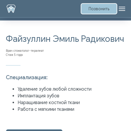
Позвонить
Файзуллин Эмиль Радикович
Врач стоматолог-терапевт
Стаж 5 года
Специализация:
Удаление зубов любой сложности
Имплантация зубов
Наращивание костной ткани
Работа с мягкими тканями