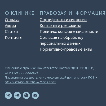
Общество с ограниченной ответственностью "ДОКТОР ДЕНТ",
ОГРН 1230200002526
Лицензия на осуществление медицинской деятельности Л041-
01170-02/00693390 от 27.09.2023