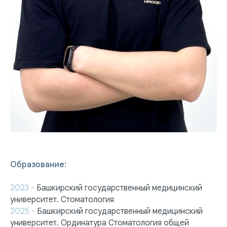
Образование:
2023 -
Башкирский государственный медицинский
университет. Стоматология
2025 -
Башкирский государственный медицинский
университет. Ординатура Стоматология общей