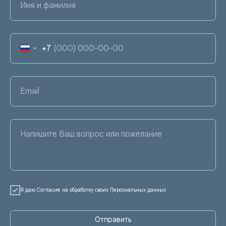
Имя и фамилия
+7
Email
Напишите Ваш вопрос или пожелание
Я даю Согласие на обработку своих Персональных данных
Отправить