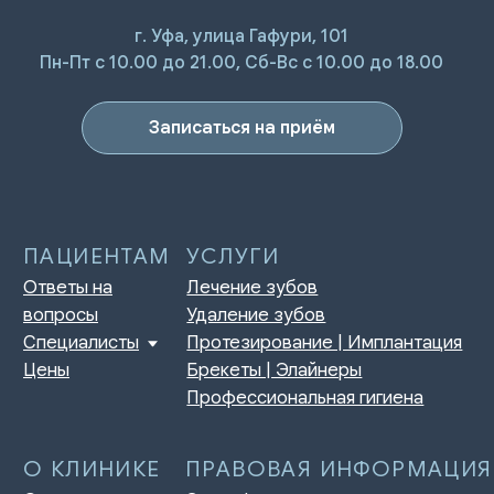
г. Уфа, улица Гафури, 101
Пн-Пт с 10.00 до 21.00, Сб-Вс с 10.00 до 18.00
Записаться на приём