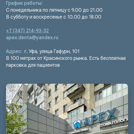
График работы:
С понедельника по пятницу с 9.00 до 21.00
В субботу и воскресенье с 10.00 до 18.00
+7 (347) 214-93-32
apex.denta@yandex.ru
Адрес:
г. Уфа, улица Гафури, 101
В 100 метрах от Красинского рынка. Есть бесплатная
парковка для пациентов