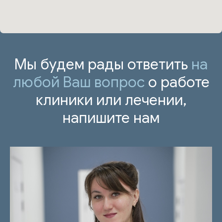
Мы будем рады ответить
на
любой Ваш вопрос
о работе
клиники или лечении,
напишите нам