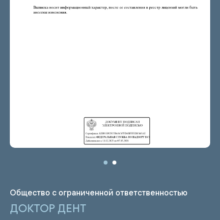
персональных данных
Нормативно-правовые акты
Общество с ограниченной ответственностью
ДОКТОР ДЕНТ