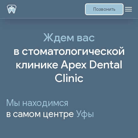
Позвонить
Ждем вас
в стоматологической
клинике Apex Dental
Clinic
Мы находимся
в самом центре
Уфы