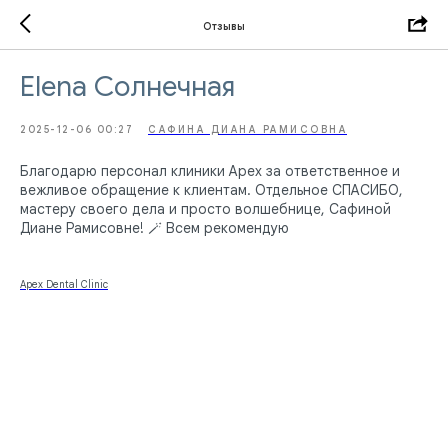
Отзывы
Elena Солнечная
2025-12-06 00:27
САФИНА ДИАНА РАМИСОВНА
Благодарю персонал клиники Apex за ответственное и
вежливое обращение к клиентам. Отдельное СПАСИБО,
мастеру своего дела и просто волшебнице, Сафиной
Диане Рамисовне! 🪄 Всем рекомендую
Apex Dental Clinic