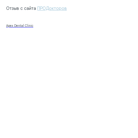
Отзыв с сайта
ПРОДокторов
Apex Dental Clinic