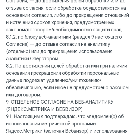
Согласия) — до достижения целей обработки или до
отзыва согласия, если обработка осуществляется на
основании согласия, либо до прекращения отношений
и истечения сроков хранения, предусмотренных
законом/договором/необходимостью защиты прав;
8.1.2. по блоку веб‑аналитики (раздел 9 настоящего
Согласия) — до отзыва согласия на аналитику
(отдельно) или до прекращения использования
аналитики Оператором.
8.2. По достижении целей обработки или при наличии
основания прекращения обработки персональные
данные подлежат удалению/уничтожению/
обезличиванию, если иное не предусмотрено законом
или договором.
9. ОТДЕЛЬНОЕ СОГЛАСИЕ НА ВЕБ‑АНАЛИТИКУ
(ЯНДЕКС.МЕТРИКА И ВЕБВИЗОР)
9.1. Настоящим я подтверждаю, что уведомлен(а) об
использовании метрической программы
Яндекс.Метрики (включая Вебвизор) и использования