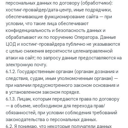
персональных данных по договору (обработчики):
хостинг‑провайдер/дата‑центр, иные подрядчики,
обеспечивающие функционирование сайта — при
условии, что такие лица обеспечивают
конфиденциальность и безопасность данных и
обрабатывают их по поручению Оператора. Данные
ЦОД и хостинг-провайдера публично не указываются
с целью снижения вероятности целенаправленной
атаки на сайт; по запросу данные предоставляются на
электронную почту.
6.1.2. Государственным органам (органам дознания и
следствия, судам, иным уполномоченным органам) —
при наличии предусмотренного законом основания и
в установленном законом порядке.
6.1.3. Лицам, которым передаются права по договору
— в объеме, необходимом для перехода прав/
обязанностей, при условии соблюдения требований
законодательства о персональных данных.
6.2. Я понимаю, что некоторые получатели данных