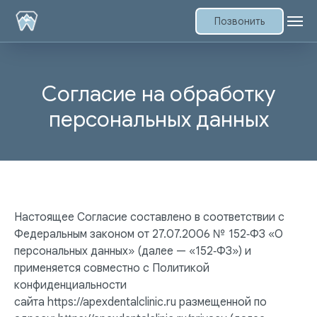
Позвонить
Согласие на обработку
персональных данных
Настоящее Согласие составлено в соответствии с
Федеральным законом от 27.07.2006 № 152‑ФЗ «О
персональных данных» (далее — «152‑ФЗ») и
применяется совместно с Политикой
конфиденциальности
сайта https://apexdentalclinic.ru размещенной по