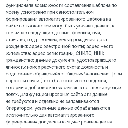
функционала возможности составления шаблона по
моему усмотрению при самостоятельном
формировании автоматизированного шаблона на
сайте пользователем могут быть указаны данные, в
том числе следующие данные: фамилия, имя,
отчество; год рождения; месяц рождения; дата
рождения; адрес электронной почты; адрес места
жительства; адрес регистрации; СНИЛС; ИНН;
гражданство; данные документа, удостоверяющего
личность; номер расчетного счета; должность и
содержание обращений/сообщения/заполнение форм
обратной связи (текст), а также иные сведения,
которые я добровольно указываю в соответствующих
полях. Для функционирования сайта эти данные
не требуются и отдельно не запрашиваются
Оператором, указанные данные обрабатываются
исключительно для автоматизированного
формирования документа в случае реализации на