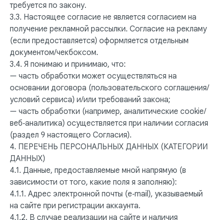
требуется по закону.
3.3. Настоящее согласие не является согласием на
получение рекламной рассылки. Согласие на рекламу
(если предоставляется) оформляется отдельным
документом/чекбоксом.
3.4. Я понимаю и принимаю, что:
— часть обработки может осуществляться на
основании договора (пользовательского соглашения/
условий сервиса) и/или требований закона;
— часть обработки (например, аналитические cookie/
веб‑аналитика) осуществляется при наличии согласия
(раздел 9 настоящего Согласия).
4. ПЕРЕЧЕНЬ ПЕРСОНАЛЬНЫХ ДАННЫХ (КАТЕГОРИИ
ДАННЫХ)
4.1. Данные, предоставляемые мной напрямую (в
зависимости от того, какие поля я заполняю):
4.1.1. Адрес электронной почты (e‑mail), указываемый
на сайте при регистрации аккаунта.
4.1.2. В случае реализации на сайте и наличия