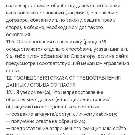
вправе продолжить обработку данных при наличии
иных законных оснований (например, исполнение
договора, обязанность по закону, защита прав в
споре), в объеме, необходимом для такого
основания.
11.5. Отзыв согласия на аналитику (раздел 9)
осуществляется отдельно способами, указанными в п.
9.6, либо путем обращения к Оператору, если на сайте
предусмотрен соответствующий механизм управления
cookie.
12. ПОСЛЕДСТВИЯ ОТКАЗА ОТ ПРЕДОСТАВЛЕНИЯ
ДАННЫХ / ОТЗЫВА СОГЛАСИЯ
12.1. Я уведомлен(а), что непредоставление
обязательных данных (e‑mail для регистрации/
обращения) может сделать невозможным:
— создание аккаунта/доступ к личному кабинету;
— получение ответа на обращение;
— предоставление запрошенного функционала сайта.