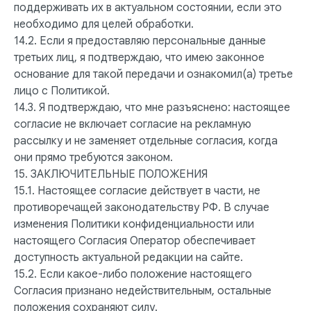
поддерживать их в актуальном состоянии, если это
необходимо для целей обработки.
14.2. Если я предоставляю персональные данные
третьих лиц, я подтверждаю, что имею законное
основание для такой передачи и ознакомил(а) третье
лицо с Политикой.
14.3. Я подтверждаю, что мне разъяснено: настоящее
согласие не включает согласие на рекламную
рассылку и не заменяет отдельные согласия, когда
они прямо требуются законом.
15. ЗАКЛЮЧИТЕЛЬНЫЕ ПОЛОЖЕНИЯ
15.1. Настоящее согласие действует в части, не
противоречащей законодательству РФ. В случае
изменения Политики конфиденциальности или
настоящего Согласия Оператор обеспечивает
доступность актуальной редакции на сайте.
15.2. Если какое-либо положение настоящего
Согласия признано недействительным, остальные
положения сохраняют силу.