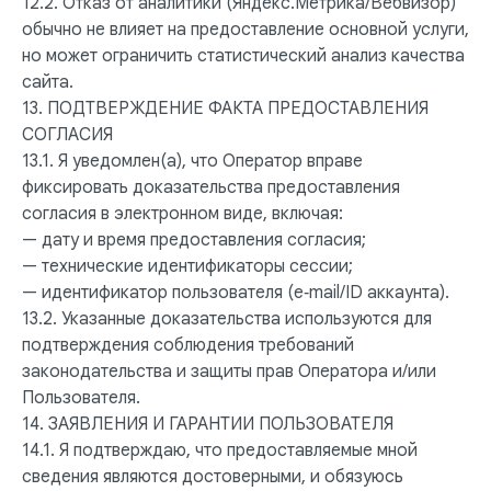
12.2. Отказ от аналитики (Яндекс.Метрика/Вебвизор)
обычно не влияет на предоставление основной услуги,
но может ограничить статистический анализ качества
сайта.
13. ПОДТВЕРЖДЕНИЕ ФАКТА ПРЕДОСТАВЛЕНИЯ
СОГЛАСИЯ
13.1. Я уведомлен(а), что Оператор вправе
фиксировать доказательства предоставления
согласия в электронном виде, включая:
— дату и время предоставления согласия;
— технические идентификаторы сессии;
— идентификатор пользователя (e‑mail/ID аккаунта).
13.2. Указанные доказательства используются для
подтверждения соблюдения требований
законодательства и защиты прав Оператора и/или
Пользователя.
14. ЗАЯВЛЕНИЯ И ГАРАНТИИ ПОЛЬЗОВАТЕЛЯ
14.1. Я подтверждаю, что предоставляемые мной
сведения являются достоверными, и обязуюсь