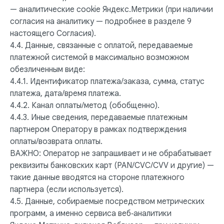
— аналитические cookie Яндекс.Метрики (при наличии
согласия на аналитику — подробнее в разделе 9
настоящего Согласия).
4.4. Данные, связанные с оплатой, передаваемые
платежной системой в максимально возможном
обезличенным виде:
4.4.1. Идентификатор платежа/заказа, сумма, статус
платежа, дата/время платежа.
4.4.2. Канал оплаты/метод (обобщенно).
4.4.3. Иные сведения, передаваемые платежным
партнером Оператору в рамках подтверждения
оплаты/возврата оплаты.
ВАЖНО: Оператор не запрашивает и не обрабатывает
реквизиты банковских карт (PAN/CVC/CVV и другие) —
такие данные вводятся на стороне платежного
партнера (если используется).
4.5. Данные, собираемые посредством метрических
программ, а именно сервиса веб‑аналитики