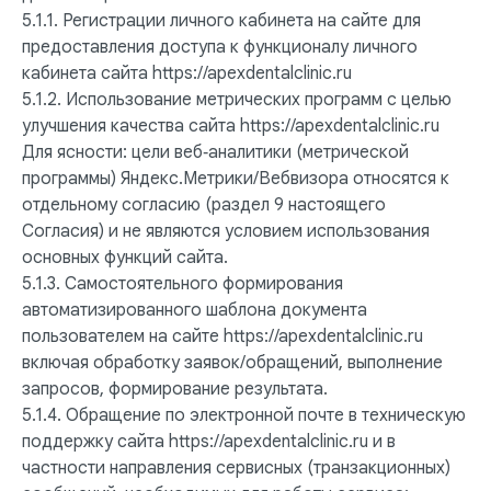
5.1.1. Регистрации личного кабинета на сайте для
предоставления доступа к функционалу личного
кабинета сайта https://apexdentalclinic.ru
5.1.2. Использование метрических программ с целью
улучшения качества сайта https://apexdentalclinic.ru
Для ясности: цели веб‑аналитики (метрической
программы) Яндекс.Метрики/Вебвизора относятся к
отдельному согласию (раздел 9 настоящего
Согласия) и не являются условием использования
основных функций сайта.
5.1.3. Самостоятельного формирования
автоматизированного шаблона документа
пользователем на сайте https://apexdentalclinic.ru
включая обработку заявок/обращений, выполнение
запросов, формирование результата.
5.1.4. Обращение по электронной почте в техническую
поддержку сайта https://apexdentalclinic.ru и в
частности направления сервисных (транзакционных)