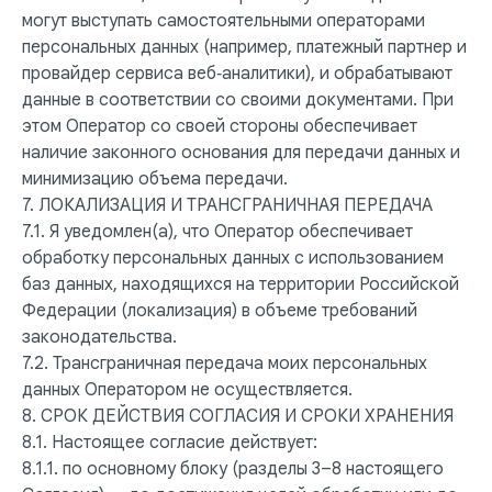
могут выступать самостоятельными операторами
персональных данных (например, платежный партнер и
провайдер сервиса веб‑аналитики), и обрабатывают
данные в соответствии со своими документами. При
этом Оператор со своей стороны обеспечивает
наличие законного основания для передачи данных и
минимизацию объема передачи.
7. ЛОКАЛИЗАЦИЯ И ТРАНСГРАНИЧНАЯ ПЕРЕДАЧА
7.1. Я уведомлен(а), что Оператор обеспечивает
обработку персональных данных с использованием
баз данных, находящихся на территории Российской
Федерации (локализация) в объеме требований
законодательства.
7.2. Трансграничная передача моих персональных
данных Оператором не осуществляется.
8. СРОК ДЕЙСТВИЯ СОГЛАСИЯ И СРОКИ ХРАНЕНИЯ
8.1. Настоящее согласие действует:
8.1.1. по основному блоку (разделы 3–8 настоящего