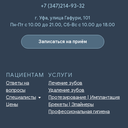
+7 (347)214-93-32
г. Уфа, улица Гафури, 101
Пн-Пт с 10.00 до 21.00, Сб-Вс с 10.00 до 18.00
Записаться на приём