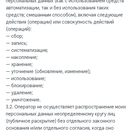
персональных данных (как с использованием средств
автоматизации, так и без использования таких
средств; смешанным способом), включая следующие
действия (операции) или совокупность действий
(операций):
— сбор;
— запись;
— систематизация;
— накопление;
— хранение;
— уточнение (обновление, изменение);
— использование;
— блокирование;
— удаление;
— уничтожение.
3.2. Оператор не осуществляет распространение моих
персональных данных неопределенному кругу лиц
(публичное раскрытие) без отдельного законного
основания и/или отдельного согласия, когда оно