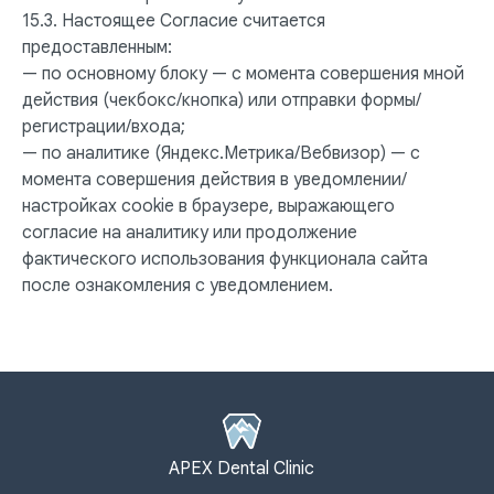
15.3. Настоящее Согласие считается
предоставленным:
— по основному блоку — с момента совершения мной
действия (чекбокс/кнопка) или отправки формы/
регистрации/входа;
— по аналитике (Яндекс.Метрика/Вебвизор) — с
момента совершения действия в уведомлении/
настройках cookie в браузере, выражающего
согласие на аналитику или продолжение
фактического использования функционала сайта
после ознакомления с уведомлением.
APEX Dental Clinic