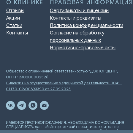
Общество с ограниченной ответственностью "ДОКТОР ДЕНТ",
ОГРН 1230200002526
Лицензия на осуществление медицинской деятельности Л041-
01170-02/00693390 от 27.09.2023
ИМЕЮТСЯ ПРОТИВОПОКАЗАНИЯ, НЕОБХОДИМА КОНСУЛЬТАЦИЯ
СПЕЦИАЛИСТА. данный Интернет-сайт носит исключительно
информационный характер и не является публичной офертой,