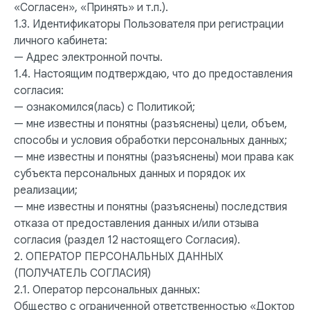
«Согласен», «Принять» и т.п.).
1.3. Идентификаторы Пользователя при регистрации
личного кабинета:
— Адрес электронной почты.
1.4. Настоящим подтверждаю, что до предоставления
согласия:
— ознакомился(лась) с Политикой;
— мне известны и понятны (разъяснены) цели, объем,
способы и условия обработки персональных данных;
— мне известны и понятны (разъяснены) мои права как
субъекта персональных данных и порядок их
реализации;
— мне известны и понятны (разъяснены) последствия
отказа от предоставления данных и/или отзыва
согласия (раздел 12 настоящего Согласия).
2. ОПЕРАТОР ПЕРСОНАЛЬНЫХ ДАННЫХ
(ПОЛУЧАТЕЛЬ СОГЛАСИЯ)
2.1. Оператор персональных данных:
Общество с ограниченной ответственностью «Доктор