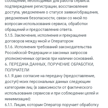
сообщений, необходимых для работы сервиса:
подтверждение регистрации, восстановление
доступа, уведомления о статусе заявки/обращения,
уведомления безопасности, связи со мной по
вопросам использования сервиса, обработки
обращений и предоставления ответа.
5.1.5. Заключения, исполнения и прекращения
договоров между мной и Оператором
5.1.6. Исполнения требований законодательства
Российской Федерации и законных запросов
уполномоченных органов при наличии оснований.
6. ПЕРЕДАЧА ДАННЫХ, ПОРУЧЕНИЕ ОБРАБОТКИ,
ПОЛУЧАТЕЛИ
6.1. Я даю согласие на передачу (предоставление,
доступ) моих персональных данных следующим
категориям лиц (в зависимости от фактического
использования сервисов и при соблюдении целей и
минимизации):
6.1.1. Лицам, которым Оператор поручает обработку