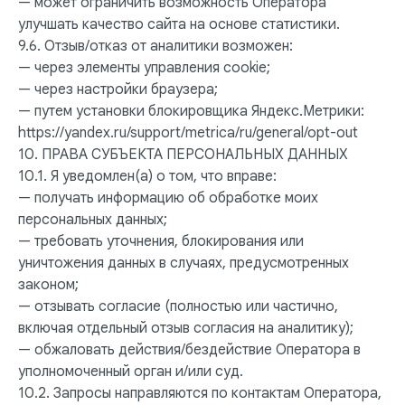
— может ограничить возможность Оператора
улучшать качество сайта на основе статистики.
9.6. Отзыв/отказ от аналитики возможен:
— через элементы управления cookie;
— через настройки браузера;
— путем установки блокировщика Яндекс.Метрики:
https://yandex.ru/support/metrica/ru/general/opt-out
10. ПРАВА СУБЪЕКТА ПЕРСОНАЛЬНЫХ ДАННЫХ
10.1. Я уведомлен(а) о том, что вправе:
— получать информацию об обработке моих
персональных данных;
— требовать уточнения, блокирования или
уничтожения данных в случаях, предусмотренных
законом;
— отзывать согласие (полностью или частично,
включая отдельный отзыв согласия на аналитику);
— обжаловать действия/бездействие Оператора в
уполномоченный орган и/или суд.
10.2. Запросы направляются по контактам Оператора,