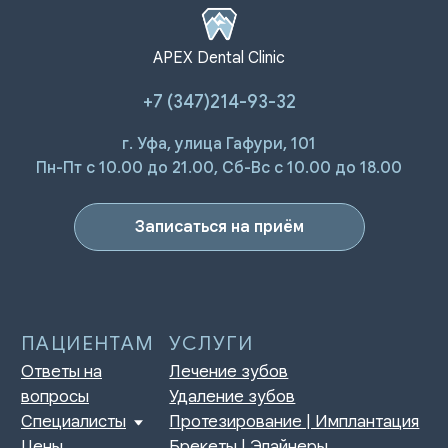
APEX Dental Clinic
+7 (347)214-93-32
г. Уфа, улица Гафури, 101
Пн-Пт с 10.00 до 21.00, Сб-Вс с 10.00 до 18.00
Записаться на приём