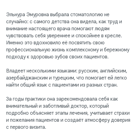
Эльнура Эмуровна выбрала стоматологию не
случайно: с самого детства она видела, как труд и
внимание настоящего врача помогают людям
чувствовать себя увереннее и спокойнее в кресле.
Именно это вдохновило её посвятить свою
профессиональную жизнь комплексному и бережному
подходу к здоровью зубов своих пациентов.
Владеет несколькими языками: русским, английским,
азербайджанским и турецким, что помогает ей легко
найти общий язык с пациентами из разных стран.
За годы практики она зарекомендовала себя как
внимательный и заботливый доктор, который
подробно объясняет этапы лечения, учитывает страхи
и пожелания пациентов и создаёт атмосферу доверия
с первого визита.