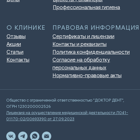
Общество с ограниченной ответственностью "ДОКТОР ДЕНТ",
ОГРН 1230200002526
Лицензия на осуществление медицинской деятельности Л041-
01170-02/00693390 от 27.09.2023