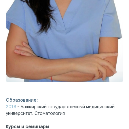
Образование:
2018
- Башкирский государственный медицинский
университет. Стоматология
Курсы и семинары