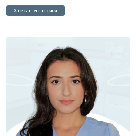
Записаться на приём