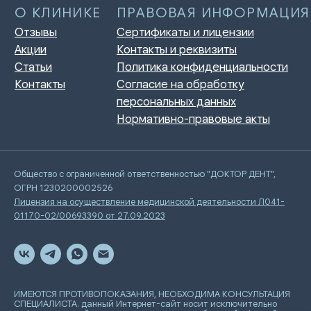
Общество с ограниченной ответственностью "ДОКТОР ДЕНТ",
ОГРН 1230200002526
Лицензия на осуществление медицинской деятельности Л041-
01170-02/00693390 от 27.09.2023
ИМЕЮТСЯ ПРОТИВОПОКАЗАНИЯ, НЕОБХОДИМА КОНСУЛЬТАЦИЯ
СПЕЦИАЛИСТА. данный Интернет-сайт носит исключительно