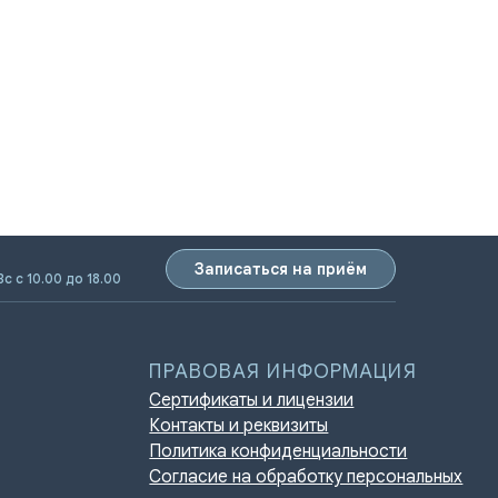
Записаться на приём
ПРАВОВАЯ ИНФОРМАЦИЯ
Вс с 10.00 до 18.00
Сертификаты и лицензии
Контакты и реквизиты
Политика конфиденциальности
Согласие на обработку персональных
данных
Нормативно-правовые акты