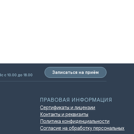
Записаться на приём
ПРАВОВАЯ ИНФОРМАЦИЯ
Вс с 10.00 до 18.00
Сертификаты и лицензии
Контакты и реквизиты
Политика конфиденциальности
Согласие на обработку персональных
данных
Нормативно-правовые акты