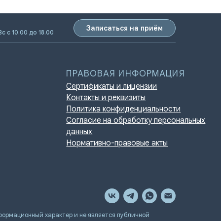
Записаться на приём
Вс с 10.00 до 18.00
ПРАВОВАЯ ИНФОРМАЦИЯ
Сертификаты и лицензии
Контакты и реквизиты
Политика конфиденциальности
Согласие на обработку персональных
данных
Нормативно-правовые акты
мационный характер и не является публичной