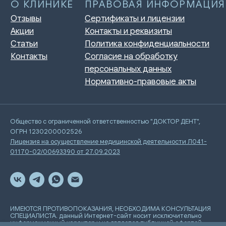
Общество с ограниченной ответственностью "ДОКТОР ДЕНТ",
ОГРН 1230200002526
Лицензия на осуществление медицинской деятельности Л041-
01170-02/00693390 от 27.09.2023
ИМЕЮТСЯ ПРОТИВОПОКАЗАНИЯ, НЕОБХОДИМА КОНСУЛЬТАЦИЯ
СПЕЦИАЛИСТА. данный Интернет-сайт носит исключительно
информационный характер и не является публичной офертой,