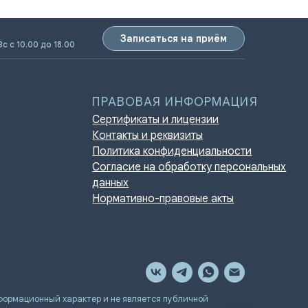
Записаться на приём
Вс с 10.00 до 18.00
ПРАВОВАЯ ИНФОРМАЦИЯ
Сертификаты и лицензии
Контакты и реквизиты
Политика конфиденциальности
Согласие на обработку персональных
данных
Нормативно-правовые акты
мационный характер и не является публичной