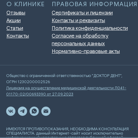
Общество с ограниченной ответственностью "ДОКТОР ДЕНТ",
ОГРН 1230200002526
Лицензия на осуществление медицинской деятельности Л041-
01170-02/00693390 от 27.09.2023
ИМЕЮТСЯ ПРОТИВОПОКАЗАНИЯ, НЕОБХОДИМА КОНСУЛЬТАЦИЯ
СПЕЦИАЛИСТА. данный Интернет-сайт носит исключительно
информационный характер и не является публичной офертой,