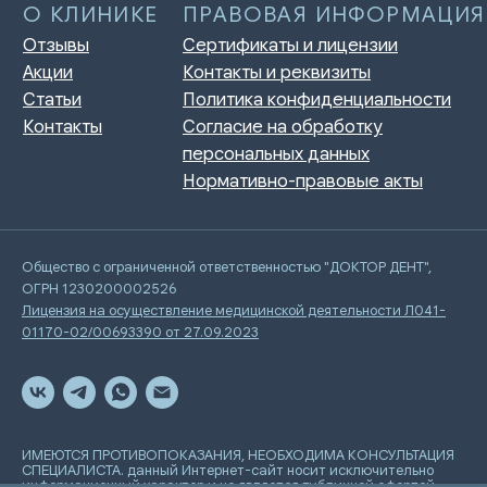
Общество с ограниченной ответственностью "ДОКТОР ДЕНТ",
ОГРН 1230200002526
Лицензия на осуществление медицинской деятельности Л041-
01170-02/00693390 от 27.09.2023
ИМЕЮТСЯ ПРОТИВОПОКАЗАНИЯ, НЕОБХОДИМА КОНСУЛЬТАЦИЯ
СПЕЦИАЛИСТА. данный Интернет-сайт носит исключительно
информационный характер и не является публичной офертой,