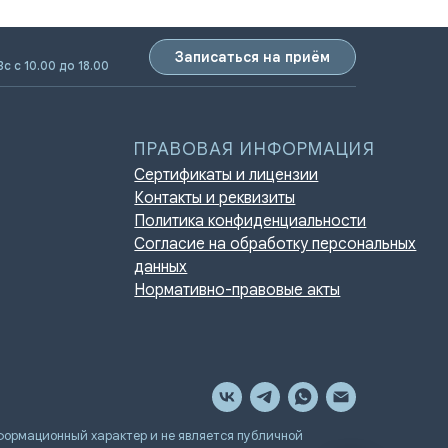
Записаться на приём
Вс с 10.00 до 18.00
ПРАВОВАЯ ИНФОРМАЦИЯ
Сертификаты и лицензии
Контакты и реквизиты
Политика конфиденциальности
Согласие на обработку персональных
данных
Нормативно-правовые акты
мационный характер и не является публичной