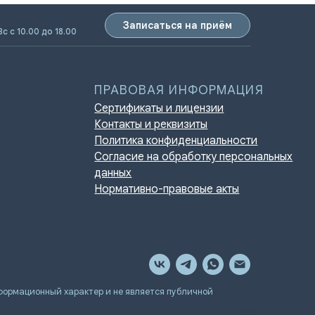
Записаться на приём
Вс с 10.00 до 18.00
ПРАВОВАЯ ИНФОРМАЦИЯ
Сертификаты и лицензии
Контакты и реквизиты
Политика конфиденциальности
Согласие на обработку персональных
данных
Нормативно-правовые акты
мационный характер и не является публичной