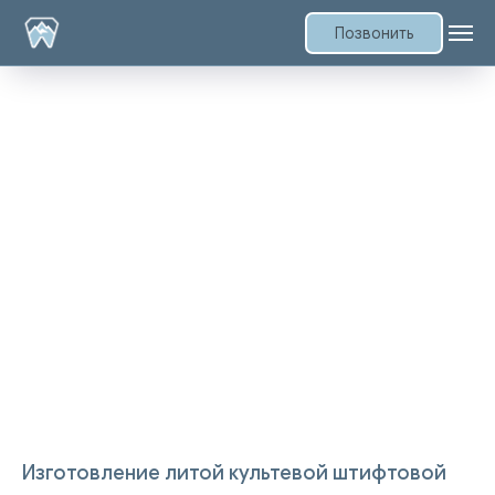
Позвонить
Изготовление литой культевой штифтовой