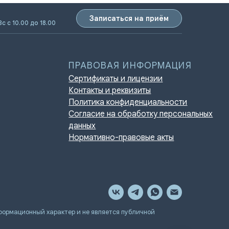
Записаться на приём
Вс с 10.00 до 18.00
ПРАВОВАЯ ИНФОРМАЦИЯ
Сертификаты и лицензии
Контакты и реквизиты
Политика конфиденциальности
Согласие на обработку персональных
данных
Нормативно-правовые акты
мационный характер и не является публичной