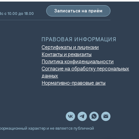
Записаться на приём
Вс с 10.00 до 18.00
ПРАВОВАЯ ИНФОРМАЦИЯ
Сертификаты и лицензии
Контакты и реквизиты
Политика конфиденциальности
Согласие на обработку персональных
данных
Нормативно-правовые акты
мационный характер и не является публичной