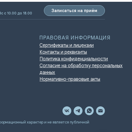
Записаться на приём
Вс с 10.00 до 18.00
ПРАВОВАЯ ИНФОРМАЦИЯ
Сертификаты и лицензии
Контакты и реквизиты
Политика конфиденциальности
Согласие на обработку персональных
данных
Нормативно-правовые акты
мационный характер и не является публичной