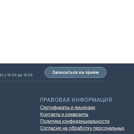
Записаться на приём
ПРАВОВАЯ ИНФОРМАЦИЯ
Вс с 10.00 до 18.00
Сертификаты и лицензии
Контакты и реквизиты
Политика конфиденциальности
Согласие на обработку персональных
данных
Нормативно-правовые акты