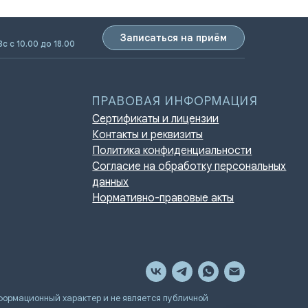
Записаться на приём
Вс с 10.00 до 18.00
ПРАВОВАЯ ИНФОРМАЦИЯ
Сертификаты и лицензии
Контакты и реквизиты
Политика конфиденциальности
Согласие на обработку персональных
данных
Нормативно-правовые акты
мационный характер и не является публичной