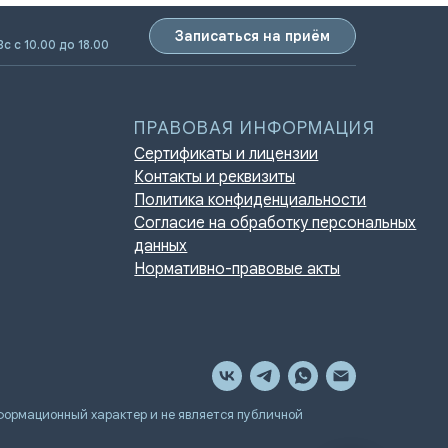
Записаться на приём
Вс с 10.00 до 18.00
ПРАВОВАЯ ИНФОРМАЦИЯ
Сертификаты и лицензии
Контакты и реквизиты
Политика конфиденциальности
Согласие на обработку персональных
данных
Нормативно-правовые акты
мационный характер и не является публичной