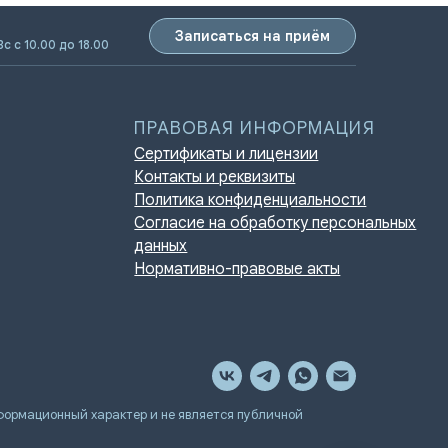
Записаться на приём
Вс с 10.00 до 18.00
ПРАВОВАЯ ИНФОРМАЦИЯ
Сертификаты и лицензии
Контакты и реквизиты
Политика конфиденциальности
Согласие на обработку персональных
данных
Нормативно-правовые акты
мационный характер и не является публичной