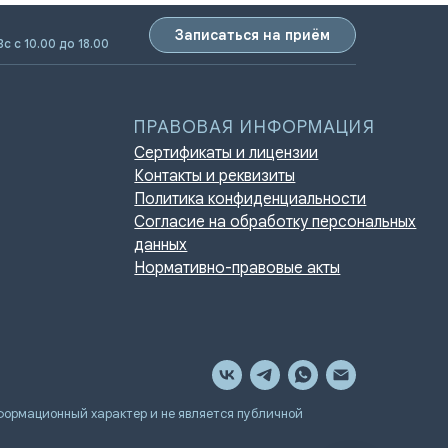
Записаться на приём
Вс с 10.00 до 18.00
ПРАВОВАЯ ИНФОРМАЦИЯ
Сертификаты и лицензии
Контакты и реквизиты
Политика конфиденциальности
Согласие на обработку персональных
данных
Нормативно-правовые акты
мационный характер и не является публичной