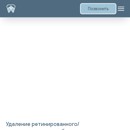
Позвонить
Удаление ретинированного/