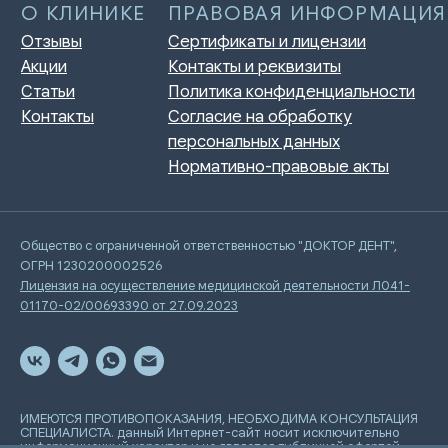
Общество с ограниченной ответственностью "ДОКТОР ДЕНТ",
ОГРН 1230200002526
Лицензия на осуществление медицинской деятельности Л041-
01170-02/00693390 от 27.09.2023
ИМЕЮТСЯ ПРОТИВОПОКАЗАНИЯ, НЕОБХОДИМА КОНСУЛЬТАЦИЯ
СПЕЦИАЛИСТА. данный Интернет-сайт носит исключительно
информационный характер и не является публичной офертой,