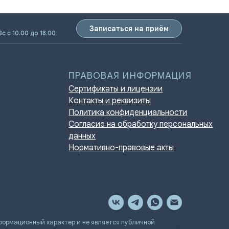
Записаться на приём
Вс с 10.00 до 18.00
ПРАВОВАЯ ИНФОРМАЦИЯ
Сертификаты и лицензии
Контакты и реквизиты
Политика конфиденциальности
Согласие на обработку персональных
данных
Нормативно-правовые акты
мационный характер и не является публичной