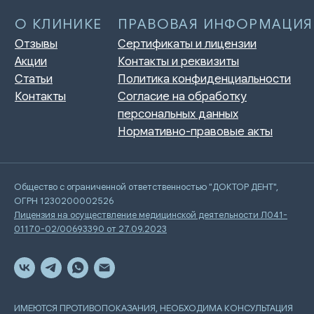
Общество с ограниченной ответственностью "ДОКТОР ДЕНТ",
ОГРН 1230200002526
Лицензия на осуществление медицинской деятельности Л041-
01170-02/00693390 от 27.09.2023
ИМЕЮТСЯ ПРОТИВОПОКАЗАНИЯ, НЕОБХОДИМА КОНСУЛЬТАЦИЯ