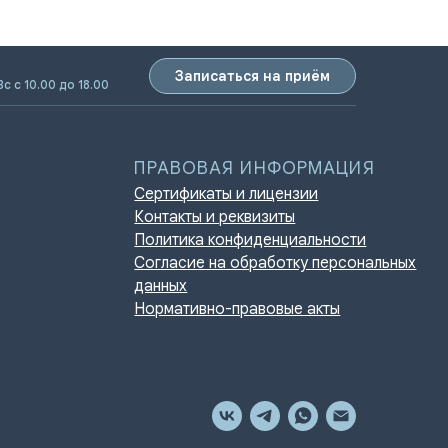
Записаться на приём
Вс с 10.00 до 18.00
ПРАВОВАЯ ИНФОРМАЦИЯ
Сертификаты и лицензии
Контакты и реквизиты
Политика конфиденциальности
Согласие на обработку персональных
данных
Нормативно-правовые акты