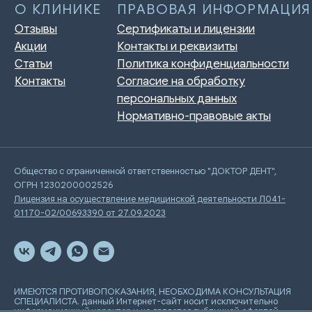
Общество с ограниченной ответственностью "ДОКТОР ДЕНТ",
ОГРН 1230200002526
Лицензия на осуществление медицинской деятельности Л041-
01170-02/00693390 от 27.09.2023
ИМЕЮТСЯ ПРОТИВОПОКАЗАНИЯ, НЕОБХОДИМА КОНСУЛЬТАЦИЯ
СПЕЦИАЛИСТА. данный Интернет-сайт носит исключительно
информационный характер и не является публичной офертой,