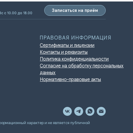
Записаться на приём
Вс с 10.00 до 18.00
ПРАВОВАЯ ИНФОРМАЦИЯ
Сертификаты и лицензии
Контакты и реквизиты
Политика конфиденциальности
Согласие на обработку персональных
данных
Нормативно-правовые акты
мационный характер и не является публичной