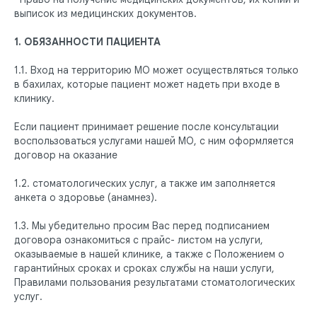
выписок из медицинских документов.
1. ОБЯЗАННОСТИ ПАЦИЕНТА
1.1. Вход на территорию МО может осуществляться только
в бахилах, которые пациент может надеть при входе в
клинику.
Если пациент принимает решение после консультации
воспользоваться услугами нашей МО, с ним оформляется
договор на оказание
1.2. стоматологических услуг, а также им заполняется
анкета о здоровье (анамнез).
1.3. Мы убедительно просим Вас перед подписанием
договора ознакомиться с прайс- листом на услуги,
оказываемые в нашей клинике, а также с Положением о
гарантийных сроках и сроках службы на наши услуги,
Правилами пользования результатами стоматологических
услуг.