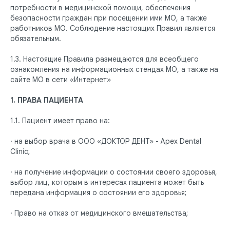
потребности в медицинской помощи, обеспечения
безопасности граждан при посещении ими МО, а также
работников МО. Соблюдение настоящих Правил является
обязательным.
1.3. Настоящие Правила размещаются для всеобщего
ознакомления на информационных стендах МО, а также на
сайте МО в сети «Интернет»
1. ПРАВА ПАЦИЕНТА
1.1. Пациент имеет право на:
· на выбор врача в ООО «ДОКТОР ДЕНТ» - Apex Dental
Clinic;
· на получение информации о состоянии своего здоровья,
выбор лиц, которым в интересах пациента может быть
передана информация о состоянии его здоровья;
· Право на отказ от медицинского вмешательства;