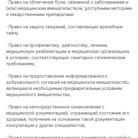
· Право на облегчение боли, связанной с заболеванием и
(или) медицинским вмешательством, доступными методами
и лекарственными препаратами
· Право на защиту сведений, составляющих врачебную
тайну;
· Право на профилактику, диагностику, лечение,
медицинскую реабилитацию в медицинских организациях
в условиях, соответствующих санитарно-гигиеническим
требованиям;
· Право на предоставление информированного
добровольного согласия на медицинское вмешательство,
являющееся необходимым предварительным условием
медицинского вмешательства;
· Право на непосредственное ознакомление с
медицинской документацией, отражающей состояние его
здоровья, получение на основании такой документации
консультации у других специалистов;
· Право на получение медицинских документов, их копий и