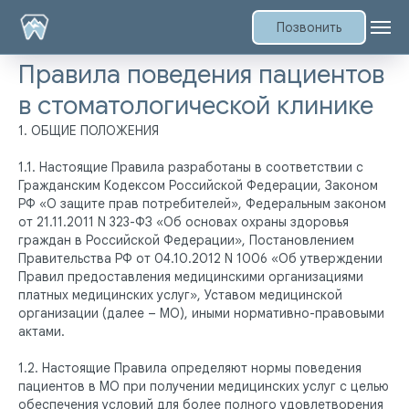
Позвонить
Правила поведения пациентов
в стоматологической клинике
1. ОБЩИЕ ПОЛОЖЕНИЯ
1.1. Настоящие Правила разработаны в соответствии с
Гражданским Кодексом Российской Федерации, Законом
РФ «О защите прав потребителей», Федеральным законом
от 21.11.2011 N 323-ФЗ «Об основах охраны здоровья
граждан в Российской Федерации», Постановлением
Правительства РФ от 04.10.2012 N 1006 «Об утверждении
Правил предоставления медицинскими организациями
платных медицинских услуг», Уставом медицинской
организации (далее – МО), иными нормативно-правовыми
актами.
1.2. Настоящие Правила определяют нормы поведения
пациентов в МО при получении медицинских услуг с целью
обеспечения условий для более полного удовлетворения