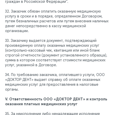
граждан в Российской Федерации".
32. Заказчик обязан оплатить оказанную медицинскую
услугу в сроки и в порядке, определенном Договором,
путем безналичных расчетов или путем внесения наличных
денег непосредственно в кассу медицинской
организации.
33. Заказчику выдается документ, подтверждающий
произведенную оплату оказанных медицинских услуг
(контрольно-кассовый чек, квитанция или иной бланк
строгой отчетности (документ установленного образца),
сумма в котором соответствует стоимости медицинских
услуг, указанной в Договоре.
34. По требованию заказчика, оплатившего услуги, ООО
«ДОКТОР ДЕНТ» выдает справку об оплате оказанных
медицинских услуг для предоставления в налоговые
органы.
V. Ответственность ООО «ДОКТОР ДЕНТ» и контроль
оказания платных медицинских услуг
35. За неисполнение либо ненадлежащее исполнение