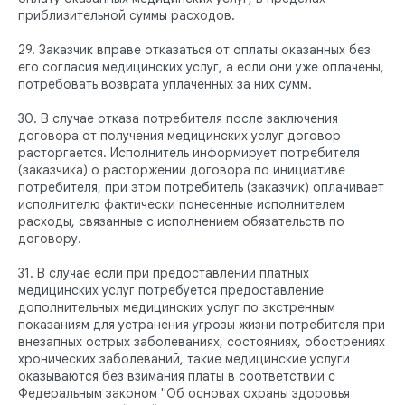
приблизительной суммы расходов.
29. Заказчик вправе отказаться от оплаты оказанных без
его согласия медицинских услуг, а если они уже оплачены,
потребовать возврата уплаченных за них сумм.
30. В случае отказа потребителя после заключения
договора от получения медицинских услуг договор
расторгается. Исполнитель информирует потребителя
(заказчика) о расторжении договора по инициативе
потребителя, при этом потребитель (заказчик) оплачивает
исполнителю фактически понесенные исполнителем
расходы, связанные с исполнением обязательств по
договору.
31. В случае если при предоставлении платных
медицинских услуг потребуется предоставление
дополнительных медицинских услуг по экстренным
показаниям для устранения угрозы жизни потребителя при
внезапных острых заболеваниях, состояниях, обострениях
хронических заболеваний, такие медицинские услуги
оказываются без взимания платы в соответствии с
Федеральным законом "Об основах охраны здоровья