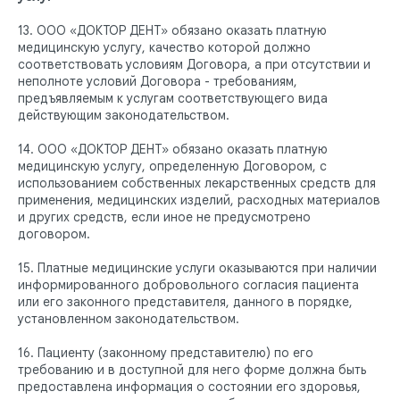
13. ООО «ДОКТОР ДЕНТ» обязано оказать платную
медицинскую услугу, качество которой должно
соответствовать условиям Договора, а при отсутствии и
неполноте условий Договора - требованиям,
предъявляемым к услугам соответствующего вида
действующим законодательством.
14. ООО «ДОКТОР ДЕНТ» обязано оказать платную
медицинскую услугу, определенную Договором, с
использованием собственных лекарственных средств для
применения, медицинских изделий, расходных материалов
и других средств, если иное не предусмотрено
договором.
15. Платные медицинские услуги оказываются при наличии
информированного добровольного согласия пациента
или его законного представителя, данного в порядке,
установленном законодательством.
16. Пациенту (законному представителю) по его
требованию и в доступной для него форме должна быть
предоставлена информация о состоянии его здоровья,