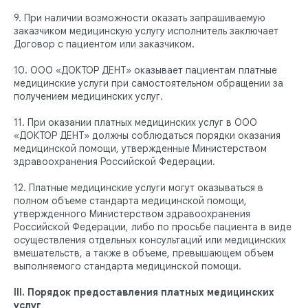
9. При наличии возможности оказать запрашиваемую
заказчиком медицинскую услугу исполнитель заключает
Договор с пациентом или заказчиком.
10. ООО «ДОКТОР ДЕНТ» оказывает пациентам платные
медицинские услуги при самостоятельном обращении за
получением медицинских услуг.
11. При оказании платных медицинских услуг в ООО
«ДОКТОР ДЕНТ» должны соблюдаться порядки оказания
медицинской помощи, утвержденные Министерством
здравоохранения Российской Федерации.
12. Платные медицинские услуги могут оказываться в
полном объеме стандарта медицинской помощи,
утвержденного Министерством здравоохранения
Российской Федерации, либо по просьбе пациента в виде
осуществления отдельных консультаций или медицинских
вмешательств, а также в объеме, превышающем объем
выполняемого стандарта медицинской помощи.
III. Порядок предоставления платных медицинских
услуг