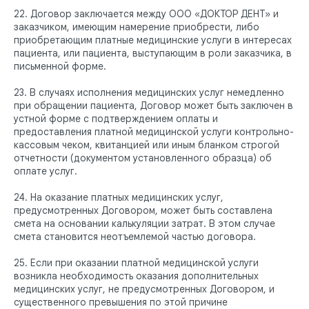
22. Договор заключается между ООО «ДОКТОР ДЕНТ» и
заказчиком, имеющим намерение приобрести, либо
приобретающим платные медицинские услуги в интересах
пациента, или пациента, выступающим в роли заказчика, в
письменной форме.
23. В случаях исполнения медицинских услуг немедленно
при обращении пациента, Договор может быть заключен в
устной форме с подтверждением оплаты и
предоставления платной медицинской услуги контрольно-
кассовым чеком, квитанцией или иным бланком строгой
отчетности (документом установленного образца) об
оплате услуг.
24. На оказание платных медицинских услуг,
предусмотренных Договором, может быть составлена
смета на основании калькуляции затрат. В этом случае
смета становится неотъемлемой частью договора.
25. Если при оказании платной медицинской услуги
возникла необходимость оказания дополнительных
медицинских услуг, не предусмотренных Договором, и
существенного превышения по этой причине