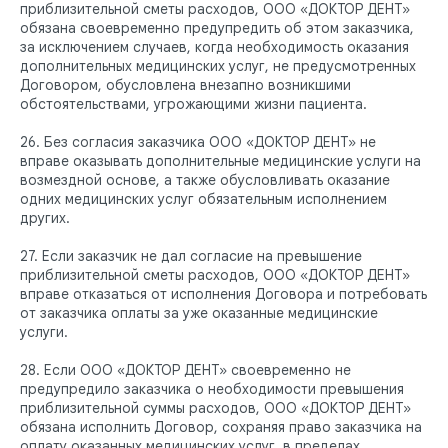
приблизительной сметы расходов, ООО «ДОКТОР ДЕНТ»
обязана своевременно предупредить об этом заказчика,
за исключением случаев, когда необходимость оказания
дополнительных медицинских услуг, не предусмотренных
Договором, обусловлена внезапно возникшими
обстоятельствами, угрожающими жизни пациента.
26. Без согласия заказчика ООО «ДОКТОР ДЕНТ» не
вправе оказывать дополнительные медицинские услуги на
возмездной основе, а также обусловливать оказание
одних медицинских услуг обязательным исполнением
других.
27. Если заказчик не дал согласие на превышение
приблизительной сметы расходов, ООО «ДОКТОР ДЕНТ»
вправе отказаться от исполнения Договора и потребовать
от заказчика оплаты за уже оказанные медицинские
услуги.
28. Если ООО «ДОКТОР ДЕНТ» своевременно не
предупредило заказчика о необходимости превышения
приблизительной суммы расходов, ООО «ДОКТОР ДЕНТ»
обязана исполнить Договор, сохраняя право заказчика на
оплату оказанных медицинских услуг, в пределах