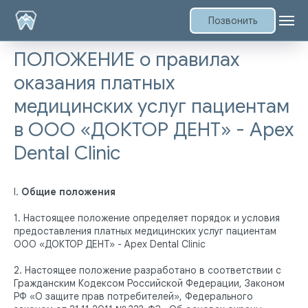
Позвонить
ПОЛОЖЕНИЕ о правилах
оказания платных
медицинских услуг пациентам
в ООО «ДОКТОР ДЕНТ» - Apex
Dental Clinic
I.
Общие положения
1. Настоящее положение определяет порядок и условия
предоставления платных медицинских услуг пациентам
ООО «ДОКТОР ДЕНТ» - Apex Dental Clinic
2. Настоящее положение разработано в соответствии с
Гражданским Кодексом Российской Федерации, Законом
РФ «О защите прав потребителей», Федерального