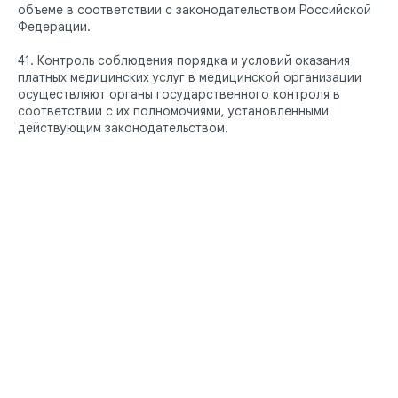
объеме в соответствии с законодательством Российской
Федерации.
41. Контроль соблюдения порядка и условий оказания
платных медицинских услуг в медицинской организации
осуществляют органы государственного контроля в
соответствии с их полномочиями, установленными
действующим законодательством.