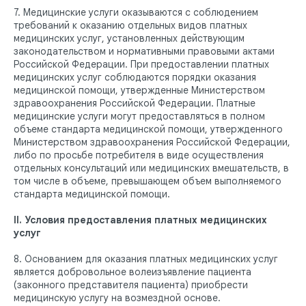
7. Медицинские услуги оказываются с соблюдением
требований к оказанию отдельных видов платных
медицинских услуг, установленных действующим
законодательством и нормативными правовыми актами
Российской Федерации. При предоставлении платных
медицинских услуг соблюдаются порядки оказания
медицинской помощи, утвержденные Министерством
здравоохранения Российской Федерации. Платные
медицинские услуги могут предоставляться в полном
объеме стандарта медицинской помощи, утвержденного
Министерством здравоохранения Российской Федерации,
либо по просьбе потребителя в виде осуществления
отдельных консультаций или медицинских вмешательств, в
том числе в объеме, превышающем объем выполняемого
стандарта медицинской помощи.
II. Условия предоставления платных медицинских
услуг
8. Основанием для оказания платных медицинских услуг
является добровольное волеизъявление пациента
(законного представителя пациента) приобрести
медицинскую услугу на возмездной основе.