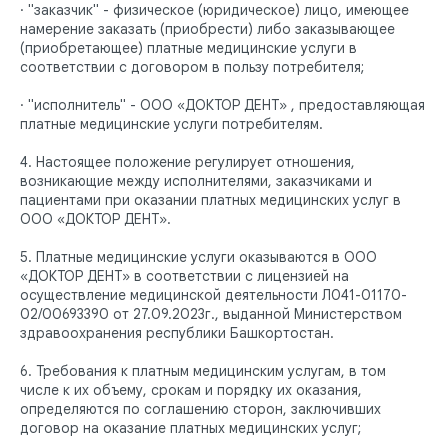
· "заказчик" - физическое (юридическое) лицо, имеющее
намерение заказать (приобрести) либо заказывающее
(приобретающее) платные медицинские услуги в
соответствии с договором в пользу потребителя;
· "исполнитель" - ООО «ДОКТОР ДЕНТ» , предоставляющая
платные медицинские услуги потребителям.
4. Настоящее положение регулирует отношения,
возникающие между исполнителями, заказчиками и
пациентами при оказании платных медицинских услуг в
ООО «ДОКТОР ДЕНТ».
5. Платные медицинские услуги оказываются в ООО
«ДОКТОР ДЕНТ» в соответствии с лицензией на
осуществление медицинской деятельности Л041-01170-
02/00693390 от 27.09.2023г., выданной Министерством
здравоохранения республики Башкортостан.
6. Требования к платным медицинским услугам, в том
числе к их объему, срокам и порядку их оказания,
определяются по соглашению сторон, заключивших
договор на оказание платных медицинских услуг;