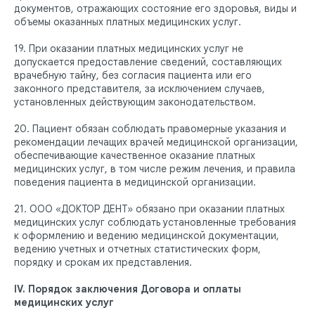
документов, отражающих состояние его здоровья, виды и
объемы оказанных платных медицинских услуг.
19. При оказании платных медицинских услуг не
допускается предоставление сведений, составляющих
врачебную тайну, без согласия пациента или его
законного представителя, за исключением случаев,
установленных действующим законодательством.
20. Пациент обязан соблюдать правомерные указания и
рекомендации лечащих врачей медицинской организации,
обеспечивающие качественное оказание платных
медицинских услуг, в том числе режим лечения, и правила
поведения пациента в медицинской организации.
21. ООО «ДОКТОР ДЕНТ» обязано при оказании платных
медицинских услуг соблюдать установленные требования
к оформлению и ведению медицинской документации,
ведению учетных и отчетных статистических форм,
порядку и срокам их представления.
IV. Порядок заключения Договора и оплаты
медицинских услуг